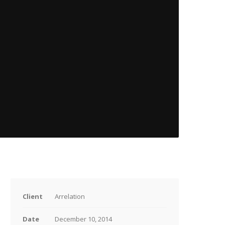
Client
Arrelation
Date
December 10, 2014